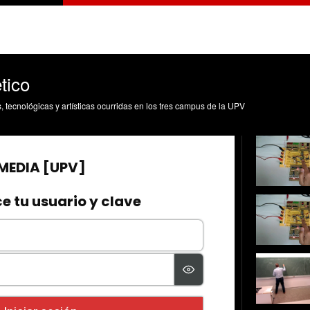
tico
s, tecnológicas y artísticas ocurridas en los tres campus de la UPV