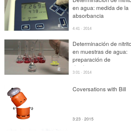
en agua: medida de la
absorbancia
4:41 · 2014
Determinación de nitrit
en muestras de agua:
preparación de
disoluciones
3:01 · 2014
Coversations with Bill
3:23 · 2015