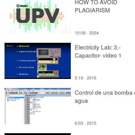
HOW TO AVOID
PLAGIARISM
10:06 · 2024
Electricity Lab: 3.-
Capacitor- video 1
5:19 · 2016
Control de una bomba 
agua
6:03 · 2015