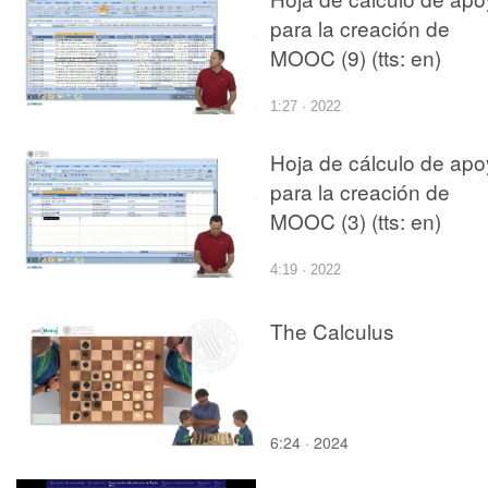
para la creación de
MOOC (9) (tts: en)
1:27 · 2022
Hoja de cálculo de ap
para la creación de
MOOC (3) (tts: en)
4:19 · 2022
The Calculus
6:24 · 2024