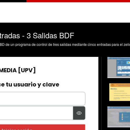
radas - 3 Salidas BDF