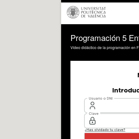
Programación 5 Ent