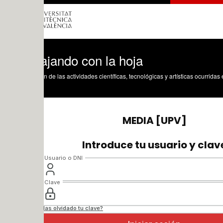
ajando con la hoja
n de las actividades científicas, tecnológicas y artísticas ocurridas en los tres cam