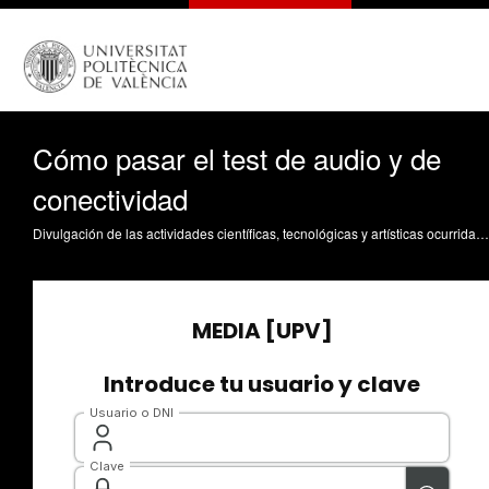
Cómo pasar el test de audio y de
conectividad
Divulgación de las actividades científicas, tecnológicas y artísticas ocurridas en los tres campus de la UPV