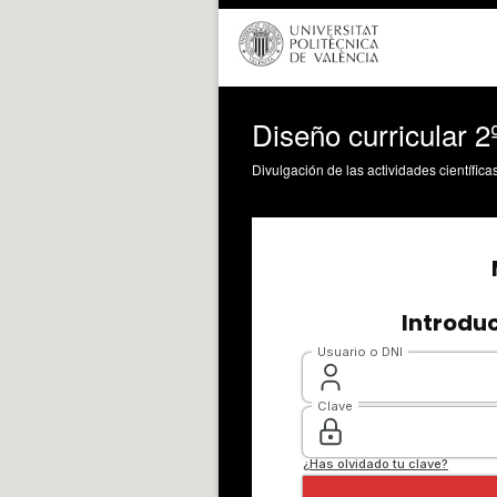
Diseño curricular 
Divulgación de las actividades científica