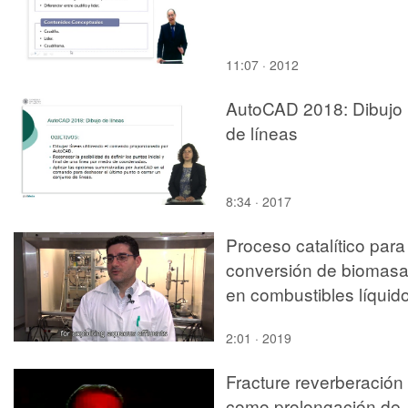
11:07 · 2012
AutoCAD 2018: Dibujo
de líneas
8:34 · 2017
Proceso catalítico para
conversión de biomas
en combustibles líquid
2:01 · 2019
Fracture reverberación
como prolongación de