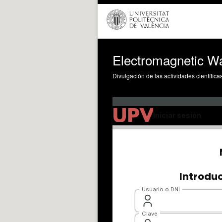
Electromagnetic W
Divulgación de las actividades científica