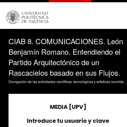
CIAB 8. COMUNICACIONES. León
Benjamín Romano. Entendiendo el
Partido Arquitectónico de un
Rascacielos basado en sus Flujos.
Divulgación de las actividades científicas, tecnológicas y artísticas ocurridas en los tres campus de la UPV