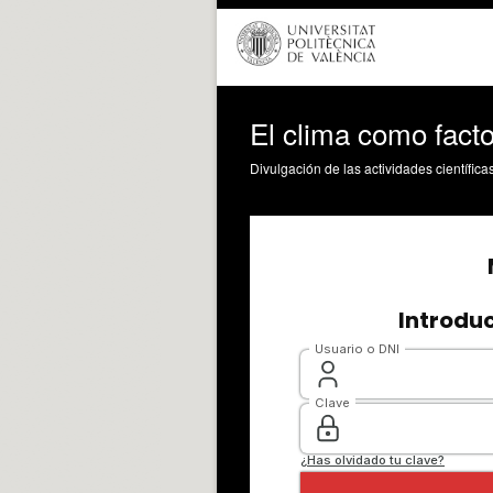
El clima como facto
Divulgación de las actividades científica