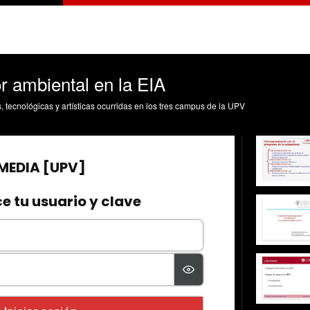
r ambiental en la EIA
s, tecnológicas y artísticas ocurridas en los tres campus de la UPV