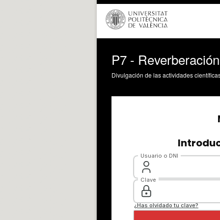
P7 - Reverberación
Divulgación de las actividades científica