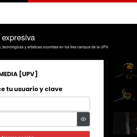
 expresiva
s, tecnológicas y artísticas ocurridas en los tres campus de la UPV