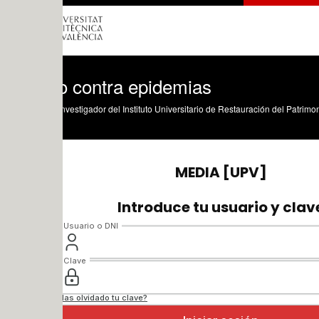
o contra epidemias