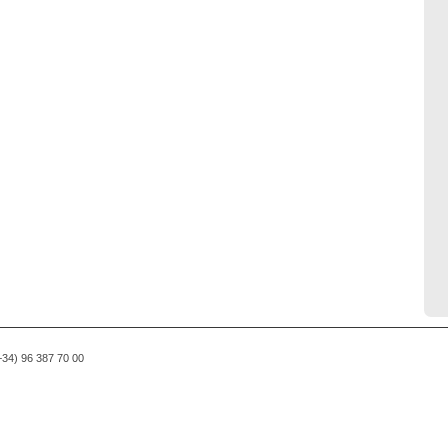
(+34) 96 387 70 00