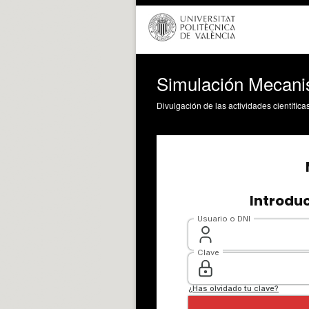
Simulación Mecani
Divulgación de las actividades científica