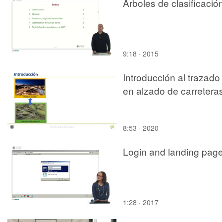
Árboles de clasificació
9:18 · 2015
Introducción al trazado
en alzado de carretera
8:53 · 2020
Login and landing pag
1:28 · 2017