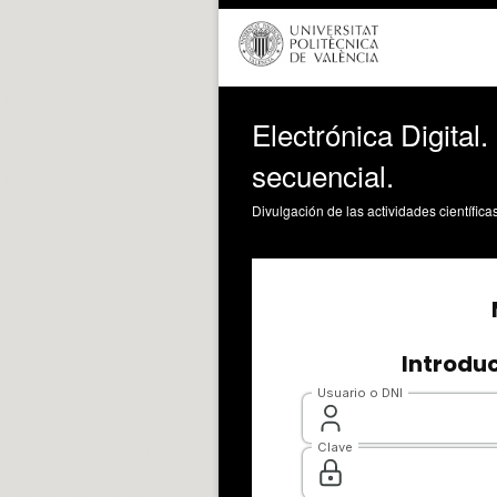
Electrónica Digital
secuencial.
Divulgación de las actividades científica