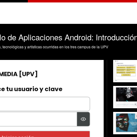
o de Aplicaciones Android: Introducción
s, tecnológicas y artísticas ocurridas en los tres campus de la UPV