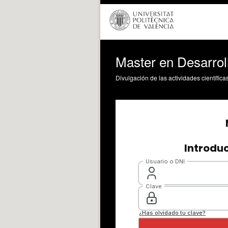
Master en Desarroll
Divulgación de las actividades científica