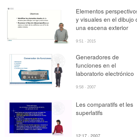
Elementos perspectivo
y visuales en el dibujo
una escena exterior
9:51 · 2015
Generadores de
funciones en el
laboratorio electrónico
9:58 · 2007
Les comparatifs et les
superlatifs
12:17 · 2007