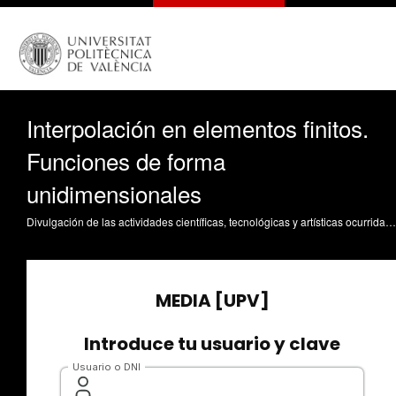
Interpolación en elementos finitos.
Funciones de forma
unidimensionales
Divulgación de las actividades científicas, tecnológicas y artísticas ocurridas en los tres campus de la UPV