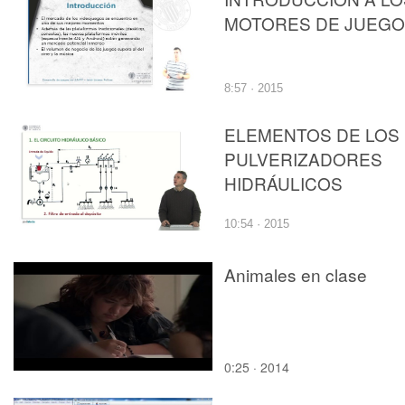
MOTORES DE JUEG
8:57 · 2015
ELEMENTOS DE LOS
PULVERIZADORES
HIDRÁULICOS
10:54 · 2015
Animales en clase
0:25 · 2014