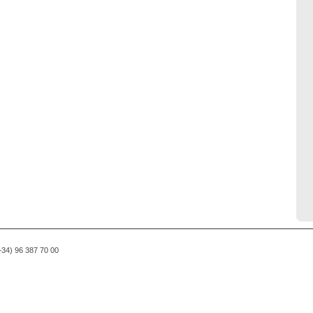
(+34) 96 387 70 00