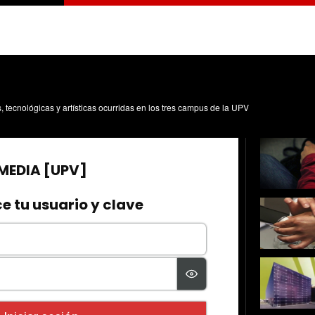
s, tecnológicas y artísticas ocurridas en los tres campus de la UPV