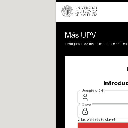
Más UPV
Divulgación de las actividades científica