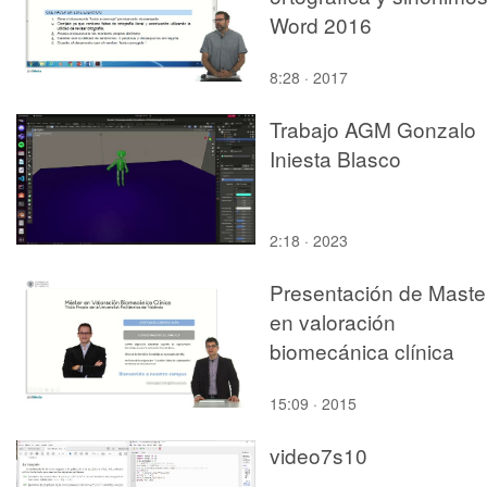
Word 2016
8:28 · 2017
Trabajo AGM Gonzalo
Iniesta Blasco
2:18 · 2023
Presentación de Maste
en valoración
biomecánica clínica
15:09 · 2015
video7s10