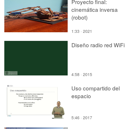
Proyecto final:
cinemática inversa
(robot)
1:33 · 2021
Diseño radio red WiFi
4:58 · 2015
Uso compartido del
espacio
5:46 · 2017