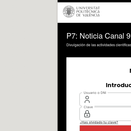
P7: Noticia Canal 9
Divulgación de las actividades científica