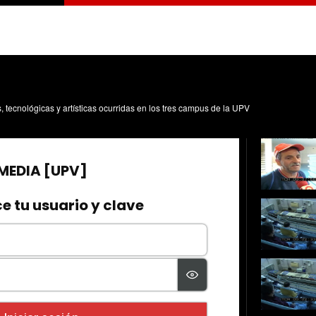
s, tecnológicas y artísticas ocurridas en los tres campus de la UPV