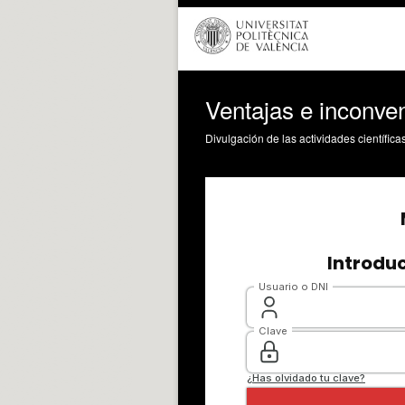
Ventajas e inconve
Divulgación de las actividades científica