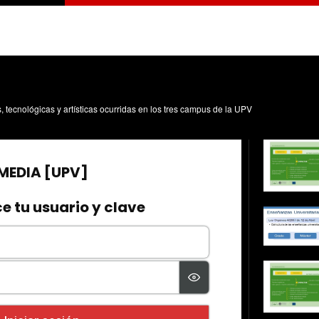
s, tecnológicas y artísticas ocurridas en los tres campus de la UPV