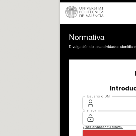
Normativa
Divulgación de las actividades científica