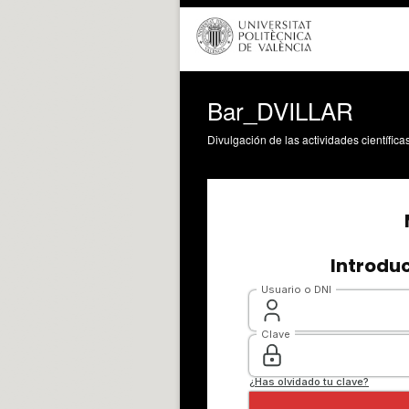
Bar_DVILLAR
Divulgación de las actividades científica