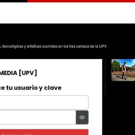
s, tecnológicas y artísticas ocurridas en los tres campus de la UPV