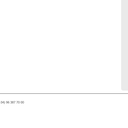
(+34) 96 387 70 00