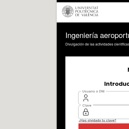
Ingeniería aeropor
Divulgación de las actividades científica