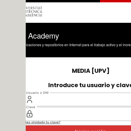
 Academy