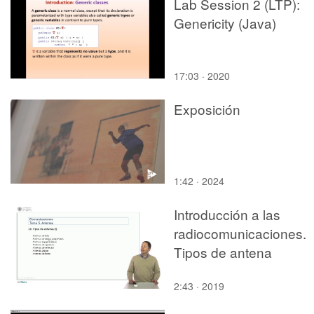
Lab Session 2 (LTP):
Genericity (Java)
17:03 · 2020
Exposición
1:42 · 2024
Introducción a las
radiocomunicaciones.
Tipos de antena
2:43 · 2019