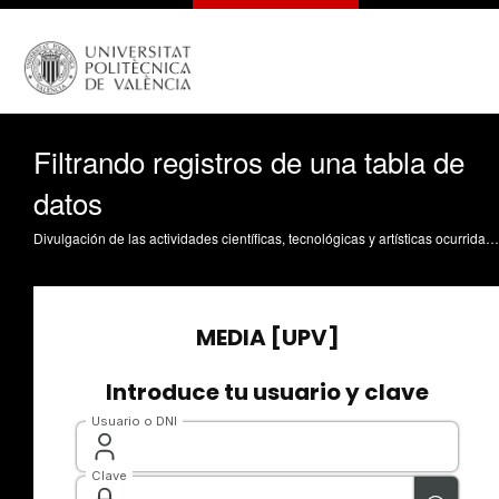
Filtrando registros de una tabla de
datos
Divulgación de las actividades científicas, tecnológicas y artísticas ocurridas en los tres campus de la UPV