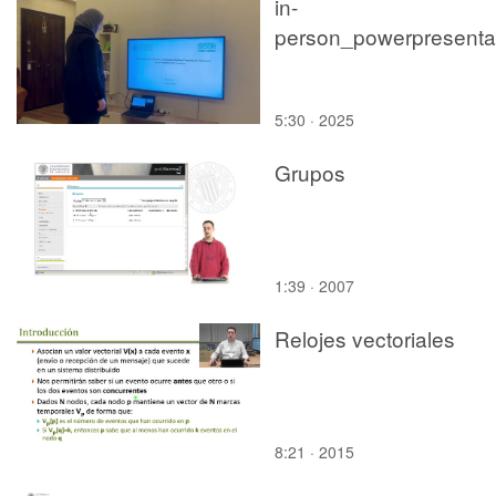
in-
5:30 · 2025
Grupos
1:39 · 2007
Relojes vectoriales
8:21 · 2015