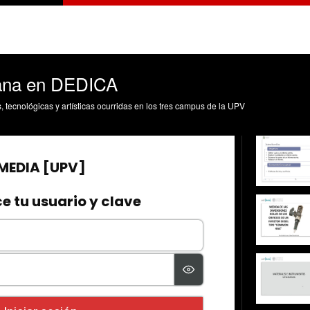
ana en DEDICA
s, tecnológicas y artísticas ocurridas en los tres campus de la UPV