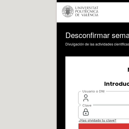
Desconfirmar sem
Divulgación de las actividades científica