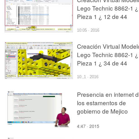
Lego Technic 8862-1 ¿
Pieza 1 ¿ 12 de 44
10:05 · 2016
Creación Virtual Model
Lego Technic 8862-1 ¿
Pieza 1 ¿ 34 de 44
10:,1 · 2016
Presencia en internet 
los estamentos de
gobierno de Mejico
4:47 · 2015