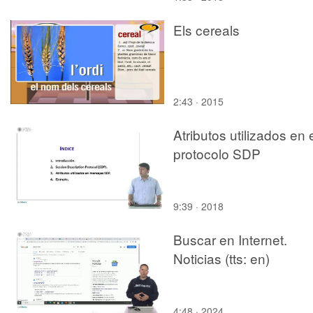
Els cereals
2:43 · 2015
Atributos utilizados en 
protocolo SDP
9:39 · 2018
Buscar en Internet.
Noticias (tts: en)
4:48 · 2024