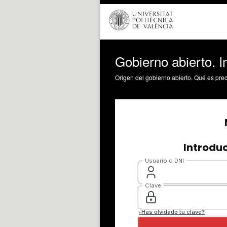
Gobierno abierto. I