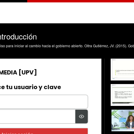
ntroducción