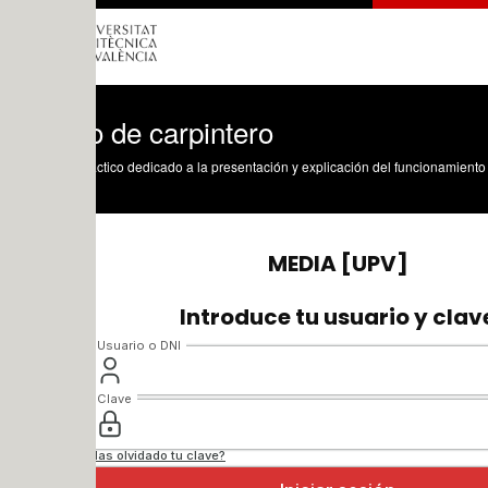
o de carpintero