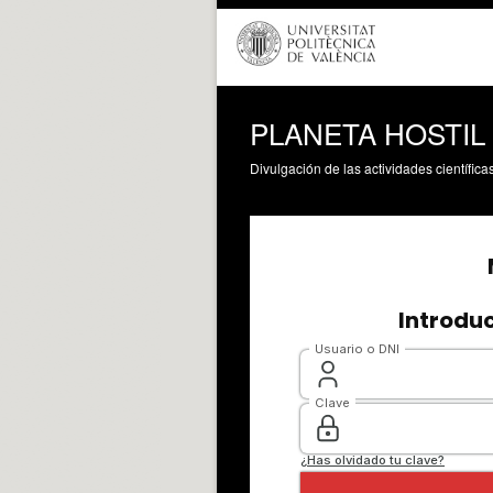
PLANETA HOSTIL
Divulgación de las actividades científica