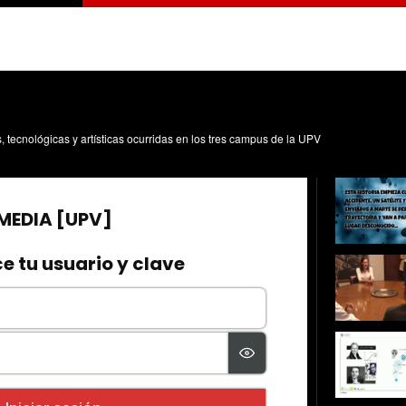
s, tecnológicas y artísticas ocurridas en los tres campus de la UPV