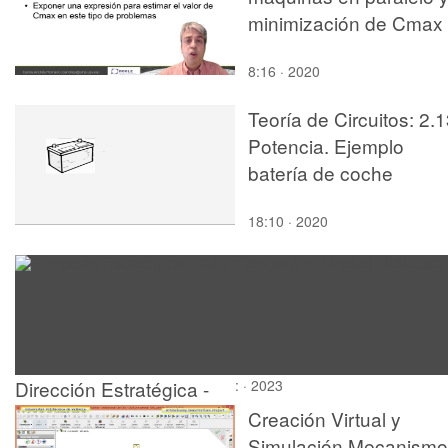
minimización de Cmax
8:16 · 2020
Teoría de Circuitos: 2.1
Potencia. Ejemplo
batería de coche
18:10 · 2020
Dirección Estratégica -
: · 2023
Taller Obligatório Unidad
Creación Virtual y
Didáctica 4
Simulación Mecanismo