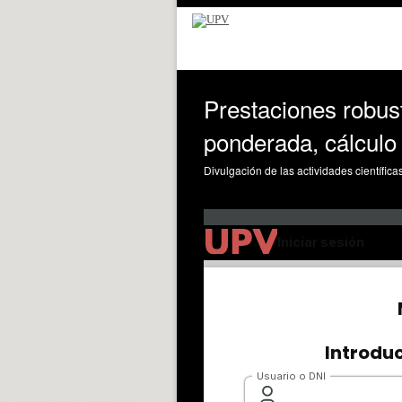
Prestaciones robust
ponderada, cálculo 
Divulgación de las actividades científica