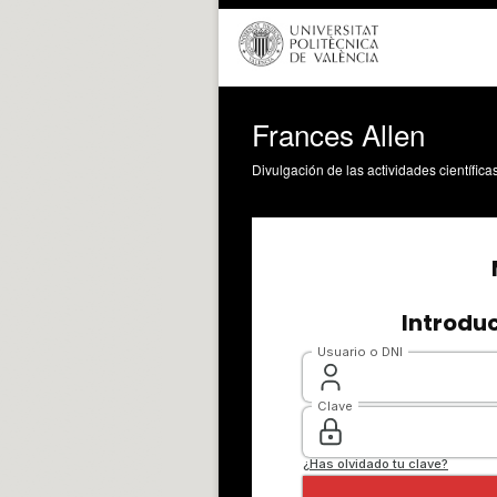
Frances Allen
Divulgación de las actividades científica