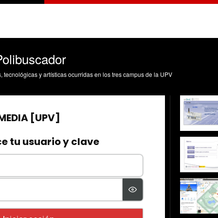
olibuscador
s, tecnológicas y artísticas ocurridas en los tres campus de la UPV