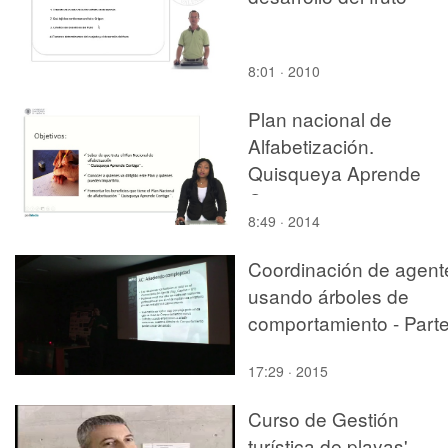
8:01 · 2010
Plan nacional de
Alfabetización.
Quisqueya Aprende
Contigo
8:49 · 2014
Coordinación de agent
usando árboles de
comportamiento - Parte
17:29 · 2015
Curso de Gestión
turística de playas',