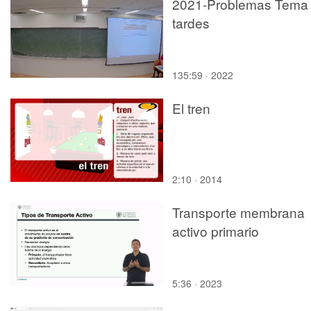
2021-Problemas Tema 
tardes
135:59 · 2022
El tren
2:10 · 2014
Transporte membrana
activo primario
5:36 · 2023