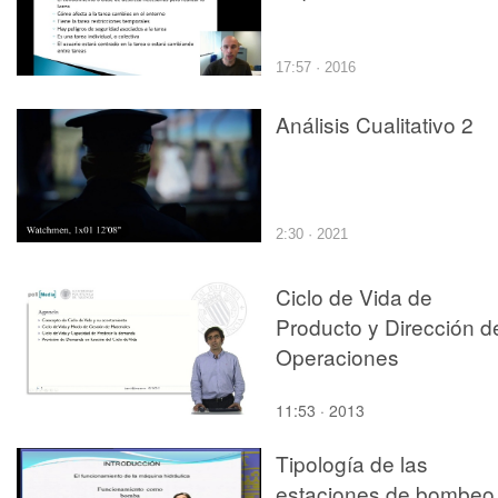
17:57 · 2016
Análisis Cualitativo 2
2:30 · 2021
Ciclo de Vida de
Producto y Dirección d
Operaciones
11:53 · 2013
Tipología de las
estaciones de bombeo