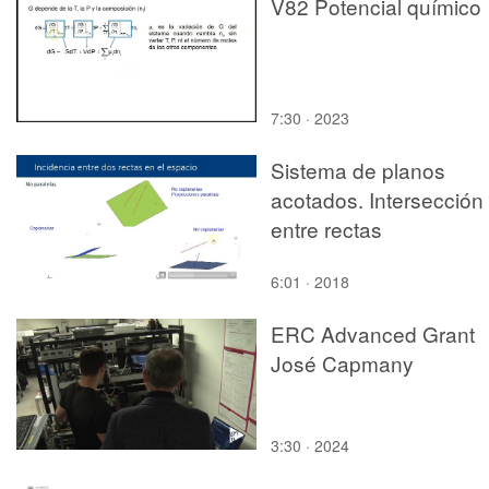
V82 Potencial químico
7:30 · 2023
Sistema de planos
acotados. Intersección
entre rectas
6:01 · 2018
ERC Advanced Grant
José Capmany
3:30 · 2024