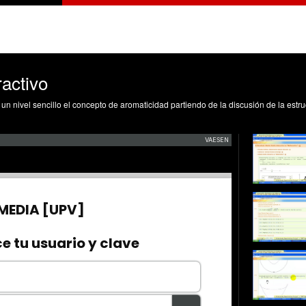
ractivo