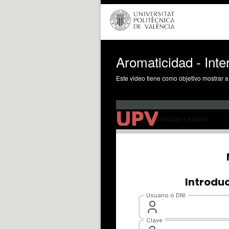
Aromaticidad - Inte