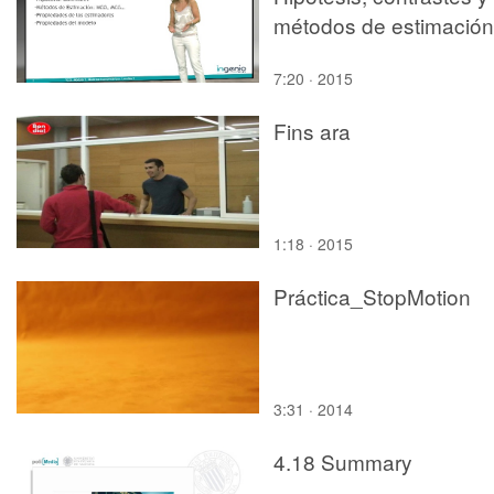
métodos de estimación
7:20 · 2015
Fins ara
1:18 · 2015
Práctica_StopMotion
3:31 · 2014
4.18 Summary