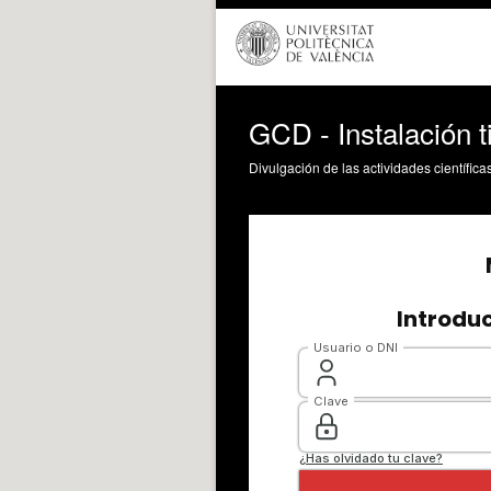
GCD - Instalación 
Divulgación de las actividades científica